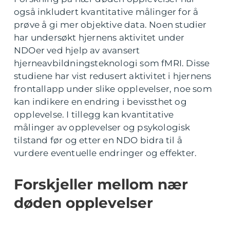
også inkludert kvantitative målinger for å
prøve å gi mer objektive data. Noen studier
har undersøkt hjernens aktivitet under
NDOer ved hjelp av avansert
hjerneavbildningsteknologi som fMRI. Disse
studiene har vist redusert aktivitet i hjernens
frontallapp under slike opplevelser, noe som
kan indikere en endring i bevissthet og
opplevelse. I tillegg kan kvantitative
målinger av opplevelser og psykologisk
tilstand før og etter en NDO bidra til å
vurdere eventuelle endringer og effekter.
Forskjeller mellom nær
døden opplevelser