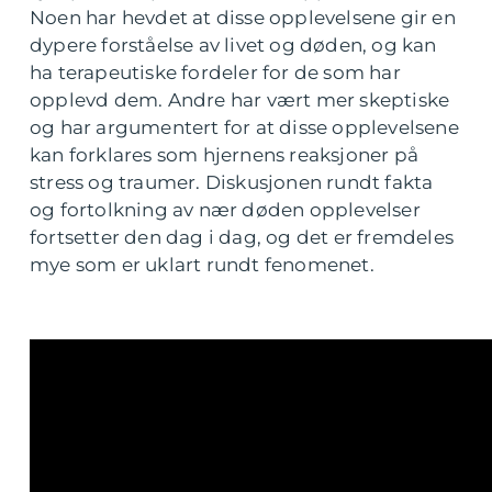
Noen har hevdet at disse opplevelsene gir en
dypere forståelse av livet og døden, og kan
ha terapeutiske fordeler for de som har
opplevd dem. Andre har vært mer skeptiske
og har argumentert for at disse opplevelsene
kan forklares som hjernens reaksjoner på
stress og traumer. Diskusjonen rundt fakta
og fortolkning av nær døden opplevelser
fortsetter den dag i dag, og det er fremdeles
mye som er uklart rundt fenomenet.