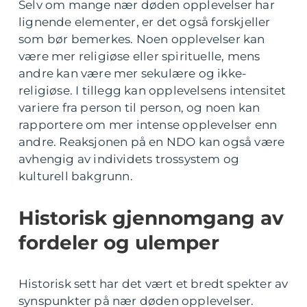
Selv om mange nær døden opplevelser har
lignende elementer, er det også forskjeller
som bør bemerkes. Noen opplevelser kan
være mer religiøse eller spirituelle, mens
andre kan være mer sekulære og ikke-
religiøse. I tillegg kan opplevelsens intensitet
variere fra person til person, og noen kan
rapportere om mer intense opplevelser enn
andre. Reaksjonen på en NDO kan også være
avhengig av individets trossystem og
kulturell bakgrunn.
Historisk gjennomgang av
fordeler og ulemper
Historisk sett har det vært et bredt spekter av
synspunkter på nær døden opplevelser.