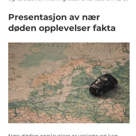
Presentasjon av nær
døden opplevelser fakta