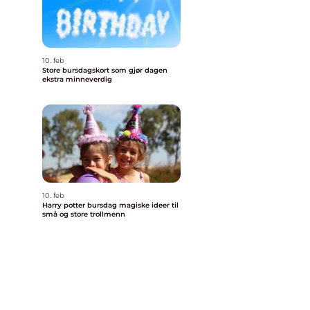
10. feb
Store bursdagskort som gjør dagen
ekstra minneverdig
10. feb
Harry potter bursdag magiske ideer til
små og store trollmenn