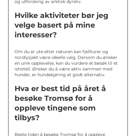
og utforsking av arktisk dyreliv.
Hvilke aktiviteter bør jeg
velge basert på mine
interesser?
Om du er ute etter naturen kan fjellturer og
nordlysjakt være ideelle valg. Dersom du ønsker
en unik opplevelse, kan du vurdere et besøk til et
ishotell. Ønsker du å være aktiv sammen med
hunder, er hundekjøring et godt alternativ.
Hva er best tid på året å
besøke Tromsø for å
oppleve tingene som
tilbys?
Beste tiden å besøke Tromsø for å oppleve