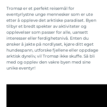
Tromsø er et perfekt reisemål for
eventyrlystne unge mennesker som er ute
etter å oppleve det arktiske paradiset. Byen
tilbyr et bredt spekter av aktiviteter og
opplevelser som passer for alle, uansett
interesser eller ferdighetsnivå. Enten du
ønsker å jakte på nordlyset, kjøre ditt eget
hundespann, utforske fjellene eller oppdage
arktisk dyreliv, vil Tromsø ikke skuffe. Så bli
med og opplev den vakre byen med sine
unike eventyr!