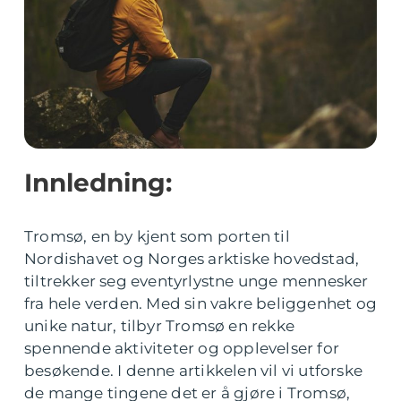
Innledning:
Tromsø, en by kjent som porten til
Nordishavet og Norges arktiske hovedstad,
tiltrekker seg eventyrlystne unge mennesker
fra hele verden. Med sin vakre beliggenhet og
unike natur, tilbyr Tromsø en rekke
spennende aktiviteter og opplevelser for
besøkende. I denne artikkelen vil vi utforske
de mange tingene det er å gjøre i Tromsø,