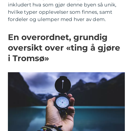
inkludert hva som gjør denne byen så unik,
hvilke typer opplevelser som finnes, samt
fordeler og ulemper med hver av dem.
En overordnet, grundig
oversikt over «ting å gjøre
i Tromsø»