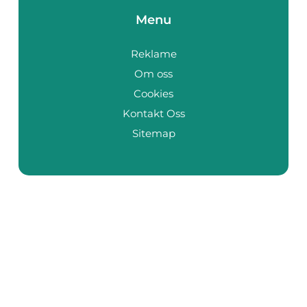
Menu
Reklame
Om oss
Cookies
Kontakt Oss
Sitemap