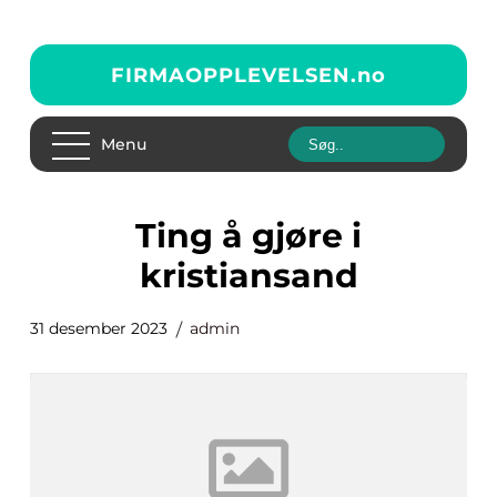
FIRMAOPPLEVELSEN.
no
Menu
ting å gjøre i
kristiansand
31 desember 2023
admin