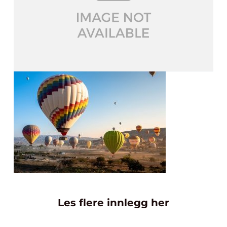
Les flere innlegg her