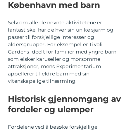
København med barn
Selv om alle de nevnte aktivitetene er
fantastiske, har de hver sin unike sjarm og
passer til forskjellige interesser og
aldersgrupper. For eksempel er Tivoli
Gardens ideelt for familier med yngre barn
som elsker karuseller og morsomme
attraksjoner, mens Experimentarium
appellerer til eldre barn med sin
vitenskapelige tilnærming.
Historisk gjennomgang av
fordeler og ulemper
Fordelene ved å besøke forskjellige