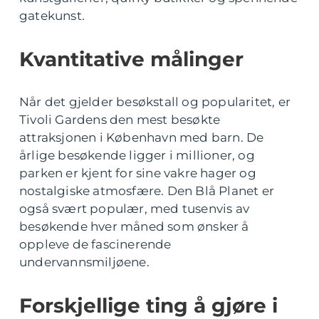
gatekunst.
Kvantitative målinger
Når det gjelder besøkstall og popularitet, er
Tivoli Gardens den mest besøkte
attraksjonen i København med barn. De
årlige besøkende ligger i millioner, og
parken er kjent for sine vakre hager og
nostalgiske atmosfære. Den Blå Planet er
også svært populær, med tusenvis av
besøkende hver måned som ønsker å
oppleve de fascinerende
undervannsmiljøene.
Forskjellige ting å gjøre i