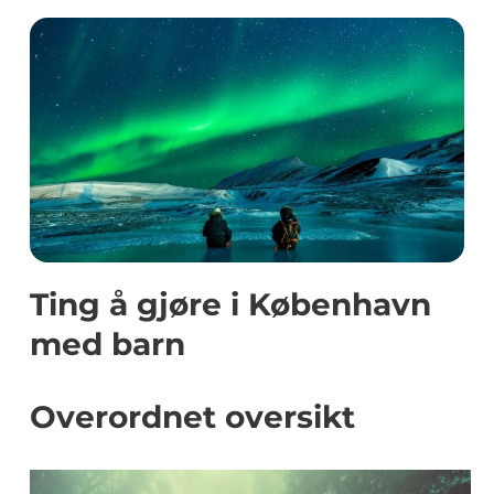
Ting å gjøre i København
med barn
Overordnet oversikt