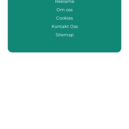
Reklame
Om oss
Cookies
Kontakt Oss
Sitemap