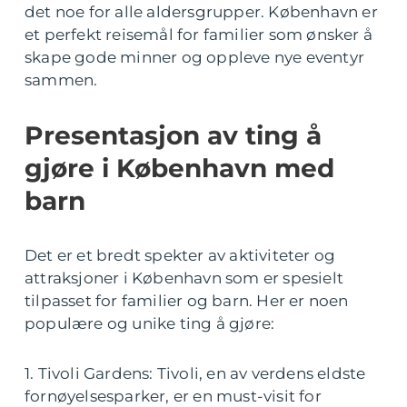
det noe for alle aldersgrupper. København er
et perfekt reisemål for familier som ønsker å
skape gode minner og oppleve nye eventyr
sammen.
Presentasjon av ting å
gjøre i København med
barn
Det er et bredt spekter av aktiviteter og
attraksjoner i København som er spesielt
tilpasset for familier og barn. Her er noen
populære og unike ting å gjøre:
1. Tivoli Gardens: Tivoli, en av verdens eldste
fornøyelsesparker, er en must-visit for