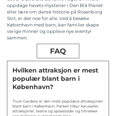
oppdage havets mysterier i Den Blå Planet
eller lære om dansk historie på Rosenborg
Slot, er det noe for alle. Ved å besøke
København med barn, kan familier skape
varige minner og oppleve nye eventyr
sammen.
FAQ
Hvilken attraksjon er mest
populær blant barn i
København?
Tivoli Gardens er den mest populære attraksjonen
blant barn i København. Parken tilbyr karuseller,
attraksjoner, teatre og spisesteder og tiltrekker