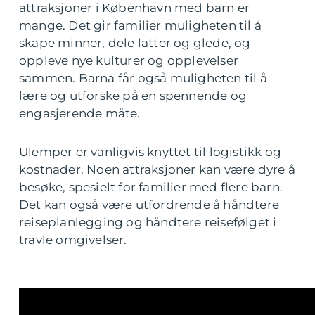
attraksjoner i København med barn er
mange. Det gir familier muligheten til å
skape minner, dele latter og glede, og
oppleve nye kulturer og opplevelser
sammen. Barna får også muligheten til å
lære og utforske på en spennende og
engasjerende måte.
Ulemper er vanligvis knyttet til logistikk og
kostnader. Noen attraksjoner kan være dyre å
besøke, spesielt for familier med flere barn.
Det kan også være utfordrende å håndtere
reiseplanlegging og håndtere reisefølget i
travle omgivelser.