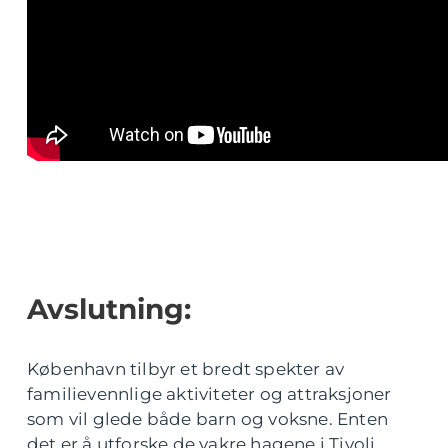
Avslutning:
København tilbyr et bredt spekter av
familievennlige aktiviteter og attraksjoner
som vil glede både barn og voksne. Enten
det er å utforske de vakre hagene i Tivoli,