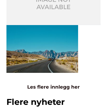
Les flere innlegg her
Flere nyheter