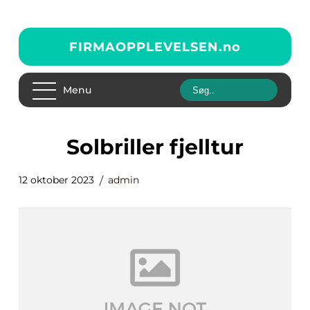
FIRMAOPPLEVELSEN.
no
Menu
solbriller fjelltur
12 oktober 2023
admin