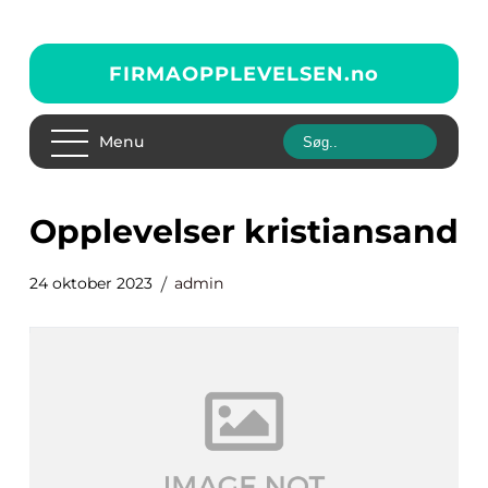
FIRMAOPPLEVELSEN.
no
Menu
opplevelser kristiansand
24 oktober 2023
admin