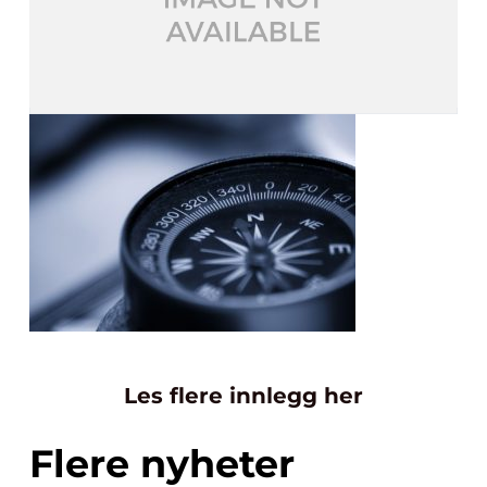
Les flere innlegg her
Flere nyheter