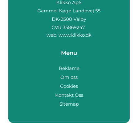
web:
www.klikko.dk
Menu
Reklame
Om oss
Cookies
Kontakt Oss
Sitemap