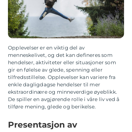
Opplevelser er en viktig del av
menneskelivet, og det kan defineres som
hendelser, aktiviteter eller situasjoner som
gir en følelse av glede, spenning eller
tilfredsstillelse. Opplevelser kan variere fra
enkle dagligdagse hendelser til mer
ekstraordinære og minneverdige øyeblikk.
De spiller en avgjørende rolle i våre liv ved å
tilføre mening, glede og berikelse.
Presentasjon av