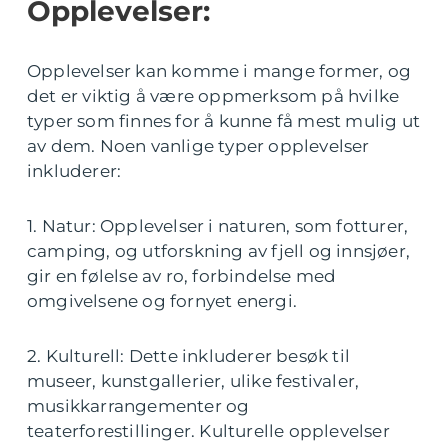
Opplevelser:
Opplevelser kan komme i mange former, og
det er viktig å være oppmerksom på hvilke
typer som finnes for å kunne få mest mulig ut
av dem. Noen vanlige typer opplevelser
inkluderer:
1. Natur: Opplevelser i naturen, som fotturer,
camping, og utforskning av fjell og innsjøer,
gir en følelse av ro, forbindelse med
omgivelsene og fornyet energi.
2. Kulturell: Dette inkluderer besøk til
museer, kunstgallerier, ulike festivaler,
musikkarrangementer og
teaterforestillinger. Kulturelle opplevelser