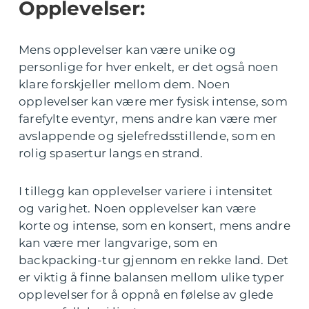
Opplevelser:
Mens opplevelser kan være unike og
personlige for hver enkelt, er det også noen
klare forskjeller mellom dem. Noen
opplevelser kan være mer fysisk intense, som
farefylte eventyr, mens andre kan være mer
avslappende og sjelefredsstillende, som en
rolig spasertur langs en strand.
I tillegg kan opplevelser variere i intensitet
og varighet. Noen opplevelser kan være
korte og intense, som en konsert, mens andre
kan være mer langvarige, som en
backpacking-tur gjennom en rekke land. Det
er viktig å finne balansen mellom ulike typer
opplevelser for å oppnå en følelse av glede