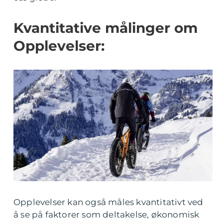
Kvantitative målinger om
Opplevelser:
Opplevelser kan også måles kvantitativt ved
å se på faktorer som deltakelse, økonomisk