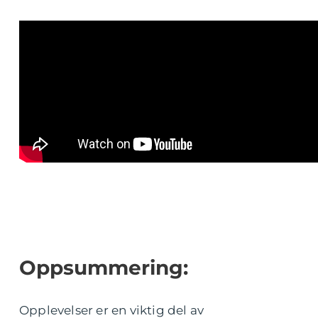
Oppsummering:
Opplevelser er en viktig del av