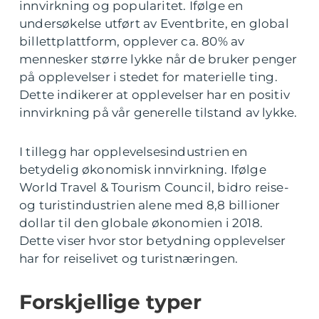
innvirkning og popularitet. Ifølge en
undersøkelse utført av Eventbrite, en global
billettplattform, opplever ca. 80% av
mennesker større lykke når de bruker penger
på opplevelser i stedet for materielle ting.
Dette indikerer at opplevelser har en positiv
innvirkning på vår generelle tilstand av lykke.
I tillegg har opplevelsesindustrien en
betydelig økonomisk innvirkning. Ifølge
World Travel & Tourism Council, bidro reise-
og turistindustrien alene med 8,8 billioner
dollar til den globale økonomien i 2018.
Dette viser hvor stor betydning opplevelser
har for reiselivet og turistnæringen.
Forskjellige typer