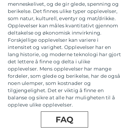
menneskelivet, og de gir glede, spenning og
berikelse. Det finnes ulike typer opplevelser,
som natur, kulturell, eventyr og mat/drikke.
Opplevelser kan måles kvantitativt gjennom
deltakelse og økonomisk innvirkning.
Forskjellige opplevelser kan variere i
intensitet og varighet. Opplevelser har en
lang historie, og moderne teknologi har gjort
det lettere å finne og delta i ulike
opplevelser. Mens opplevelser har mange
fordeler, som glede og berikelse, har de også
noen ulemper, som kostnader og
tilgjengelighet. Det er viktig å finne en
balanse og sikre at alle har muligheten til å
oppleve ulike opplevelser.
FAQ