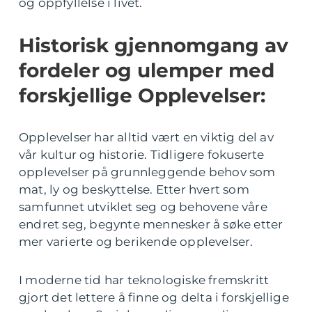
og oppfyllelse i livet.
Historisk gjennomgang av
fordeler og ulemper med
forskjellige Opplevelser:
Opplevelser har alltid vært en viktig del av
vår kultur og historie. Tidligere fokuserte
opplevelser på grunnleggende behov som
mat, ly og beskyttelse. Etter hvert som
samfunnet utviklet seg og behovene våre
endret seg, begynte mennesker å søke etter
mer varierte og berikende opplevelser.
I moderne tid har teknologiske fremskritt
gjort det lettere å finne og delta i forskjellige