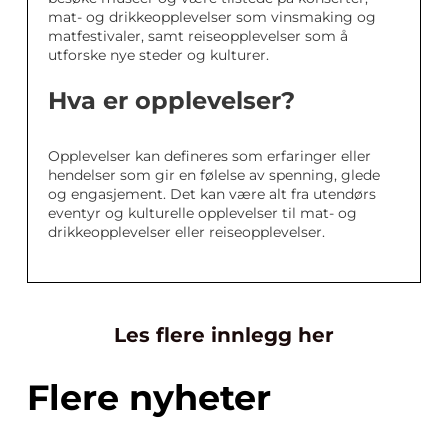
mat- og drikkeopplevelser som vinsmaking og
matfestivaler, samt reiseopplevelser som å
utforske nye steder og kulturer.
Hva er opplevelser?
Opplevelser kan defineres som erfaringer eller
hendelser som gir en følelse av spenning, glede
og engasjement. Det kan være alt fra utendørs
eventyr og kulturelle opplevelser til mat- og
drikkeopplevelser eller reiseopplevelser.
Les flere innlegg her
Flere nyheter