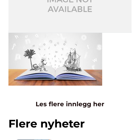
Les flere innlegg her
Flere nyheter