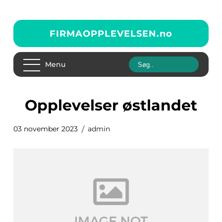
FIRMAOPPLEVELSEN.
no
Menu
opplevelser østlandet
03 november 2023
admin