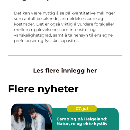
Det kan være nyttig å se på kvantitative målinger
som antall besøkende, anmeldelsesscore og
kostnader. Det er også viktig å vurdere forskjeller
mellom opplevelsene, som intensitet og
vanskelighetsgrad, samt å ta hensyn til ens egne
preferanser og fysiske kapasitet.
Les flere innlegg her
Flere nyheter
07. jul
Camping på Helgeland:
Natur, ro og ekte kystliv