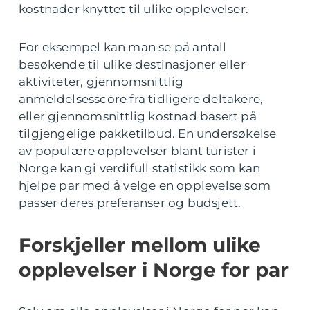
kostnader knyttet til ulike opplevelser.
For eksempel kan man se på antall
besøkende til ulike destinasjoner eller
aktiviteter, gjennomsnittlig
anmeldelsesscore fra tidligere deltakere,
eller gjennomsnittlig kostnad basert på
tilgjengelige pakketilbud. En undersøkelse
av populære opplevelser blant turister i
Norge kan gi verdifull statistikk som kan
hjelpe par med å velge en opplevelse som
passer deres preferanser og budsjett.
Forskjeller mellom ulike
opplevelser i Norge for par