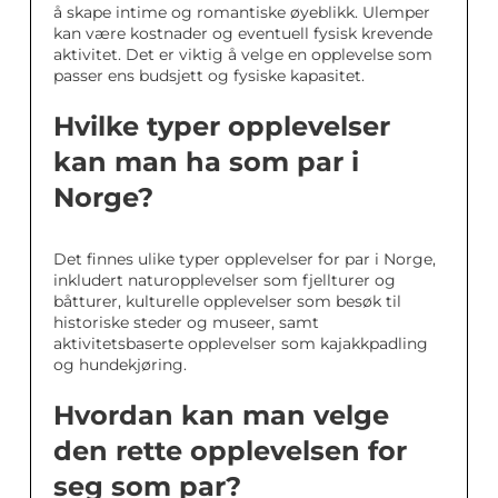
å skape intime og romantiske øyeblikk. Ulemper
kan være kostnader og eventuell fysisk krevende
aktivitet. Det er viktig å velge en opplevelse som
passer ens budsjett og fysiske kapasitet.
Hvilke typer opplevelser
kan man ha som par i
Norge?
Det finnes ulike typer opplevelser for par i Norge,
inkludert naturopplevelser som fjellturer og
båtturer, kulturelle opplevelser som besøk til
historiske steder og museer, samt
aktivitetsbaserte opplevelser som kajakkpadling
og hundekjøring.
Hvordan kan man velge
den rette opplevelsen for
seg som par?