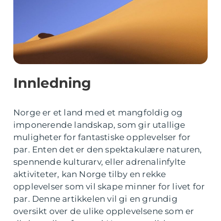
Innledning
Norge er et land med et mangfoldig og
imponerende landskap, som gir utallige
muligheter for fantastiske opplevelser for
par. Enten det er den spektakulære naturen,
spennende kulturarv, eller adrenalinfylte
aktiviteter, kan Norge tilby en rekke
opplevelser som vil skape minner for livet for
par. Denne artikkelen vil gi en grundig
oversikt over de ulike opplevelsene som er