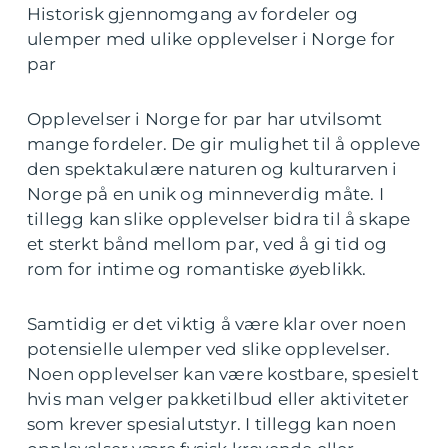
Historisk gjennomgang av fordeler og
ulemper med ulike opplevelser i Norge for
par
Opplevelser i Norge for par har utvilsomt
mange fordeler. De gir mulighet til å oppleve
den spektakulære naturen og kulturarven i
Norge på en unik og minneverdig måte. I
tillegg kan slike opplevelser bidra til å skape
et sterkt bånd mellom par, ved å gi tid og
rom for intime og romantiske øyeblikk.
Samtidig er det viktig å være klar over noen
potensielle ulemper ved slike opplevelser.
Noen opplevelser kan være kostbare, spesielt
hvis man velger pakketilbud eller aktiviteter
som krever spesialutstyr. I tillegg kan noen