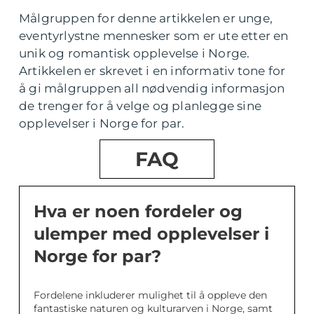
Målgruppen for denne artikkelen er unge,
eventyrlystne mennesker som er ute etter en
unik og romantisk opplevelse i Norge.
Artikkelen er skrevet i en informativ tone for
å gi målgruppen all nødvendig informasjon
de trenger for å velge og planlegge sine
opplevelser i Norge for par.
FAQ
Hva er noen fordeler og
ulemper med opplevelser i
Norge for par?
Fordelene inkluderer mulighet til å oppleve den
fantastiske naturen og kulturarven i Norge, samt