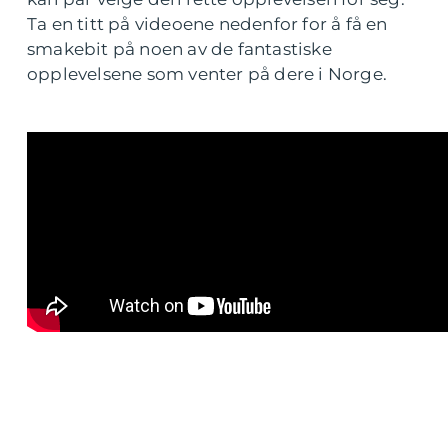
Ta en titt på videoene nedenfor for å få en
smakebit på noen av de fantastiske
opplevelsene som venter på dere i Norge.