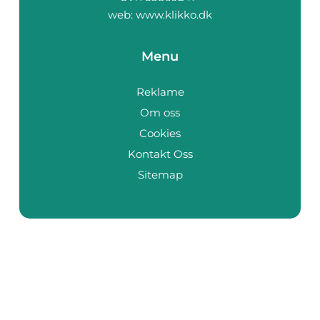
web:
www.klikko.dk
Menu
Reklame
Om oss
Cookies
Kontakt Oss
Sitemap