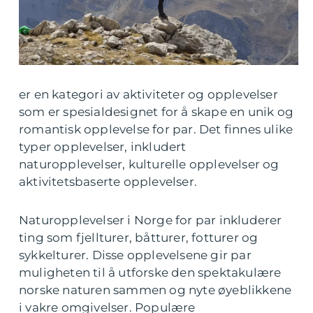
er en kategori av aktiviteter og opplevelser
som er spesialdesignet for å skape en unik og
romantisk opplevelse for par. Det finnes ulike
typer opplevelser, inkludert
naturopplevelser, kulturelle opplevelser og
aktivitetsbaserte opplevelser.
Naturopplevelser i Norge for par inkluderer
ting som fjellturer, båtturer, fotturer og
sykkelturer. Disse opplevelsene gir par
muligheten til å utforske den spektakulære
norske naturen sammen og nyte øyeblikkene
i vakre omgivelser. Populære