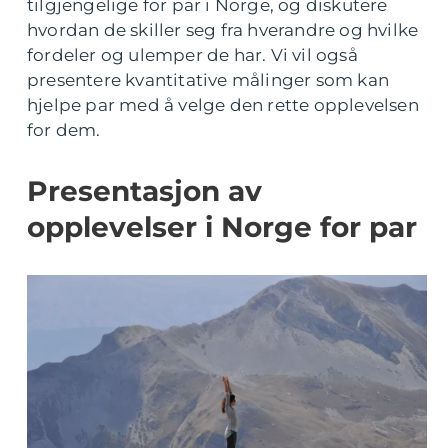
tilgjengelige for par i Norge, og diskutere
hvordan de skiller seg fra hverandre og hvilke
fordeler og ulemper de har. Vi vil også
presentere kvantitative målinger som kan
hjelpe par med å velge den rette opplevelsen
for dem.
Presentasjon av
opplevelser i Norge for par