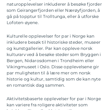
naturopplevelser inkluderer å besøke fjorder
som Geirangerfjorden eller Nærøyfjorden, å
gå på topptur til Trolltunga, eller å utforske
Lofoten-øyene.
Kulturelle opplevelser for par i Norge kan
inkludere besøk til historiske steder, museer
og kunstgallerier. Par kan oppleve norsk
kulturarv ved å besøke steder som Bryggen i
Bergen, Nidarosdomen i Trondheim eller
Vikingmuseet i Oslo. Disse opplevelsene gir
par muligheten til å lære mer om norsk
historie og kultur, samtidig som de kan nyte
en romantisk dag sammen.
Aktivitetsbaserte opplevelser for par i Norge
kan variere fra roligere aktiviteter som