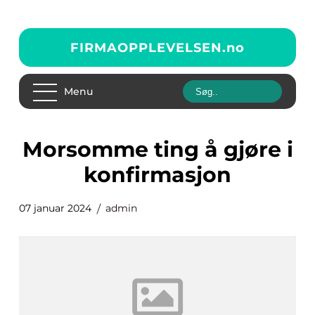
FIRMAOPPLEVELSEN.
no
Menu
morsomme ting å gjøre i
konfirmasjon
07 januar 2024
admin