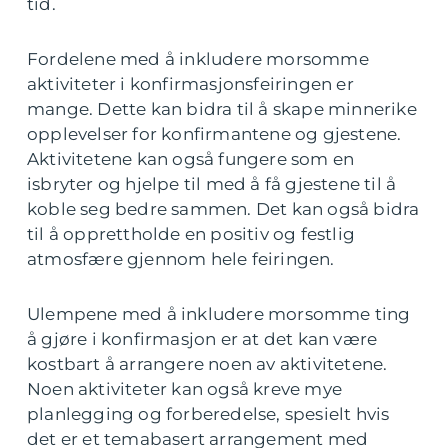
tid.
Fordelene med å inkludere morsomme
aktiviteter i konfirmasjonsfeiringen er
mange. Dette kan bidra til å skape minnerike
opplevelser for konfirmantene og gjestene.
Aktivitetene kan også fungere som en
isbryter og hjelpe til med å få gjestene til å
koble seg bedre sammen. Det kan også bidra
til å opprettholde en positiv og festlig
atmosfære gjennom hele feiringen.
Ulempene med å inkludere morsomme ting
å gjøre i konfirmasjon er at det kan være
kostbart å arrangere noen av aktivitetene.
Noen aktiviteter kan også kreve mye
planlegging og forberedelse, spesielt hvis
det er et temabasert arrangement med