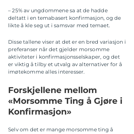
– 25% av ungdommene sa at de hadde
deltatt i en temabasert konfirmasjon, og de
likte å kle seg ut i samsvar med temaet.
Disse tallene viser at det er en bred variasjon i
preferanser når det gjelder morsomme
aktiviteter i konfirmasjonsselskaper, og det
er viktig å tilby et utvalg av alternativer for å
imøtekomme alles interesser.
Forskjellene mellom
«Morsomme Ting å Gjøre i
Konfirmasjon»
Selv om det er mange morsomme ting å