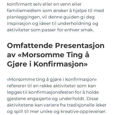
konfirmant selv eller en venn eller
familiemedlem som ønsker å hjelpe til med
planleggingen, vil denne guiden gi deg
inspirasjon og ideer til underholdning og
aktiviteter som passer for enhver smak.
Omfattende Presentasjon
av «Morsomme Ting å
Gjøre i Konfirmasjon»
«Morsomme ting å gjøre i konfirmasjon»
refererer til en rekke aktiviteter som kan
legges til konfirmasjonsfesten for å holde
gjestene engasjerte og underholdt. Disse
aktivitetene kan variere fra tradisjonelle leker
og spill til mer unike og kreative opplevelser.