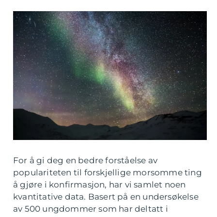
For å gi deg en bedre forståelse av
populariteten til forskjellige morsomme ting
å gjøre i konfirmasjon, har vi samlet noen
kvantitative data. Basert på en undersøkelse
av 500 ungdommer som har deltatt i