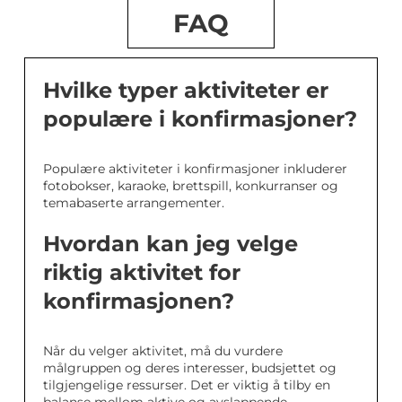
FAQ
Hvilke typer aktiviteter er
populære i konfirmasjoner?
Populære aktiviteter i konfirmasjoner inkluderer
fotobokser, karaoke, brettspill, konkurranser og
temabaserte arrangementer.
Hvordan kan jeg velge
riktig aktivitet for
konfirmasjonen?
Når du velger aktivitet, må du vurdere
målgruppen og deres interesser, budsjettet og
tilgjengelige ressurser. Det er viktig å tilby en