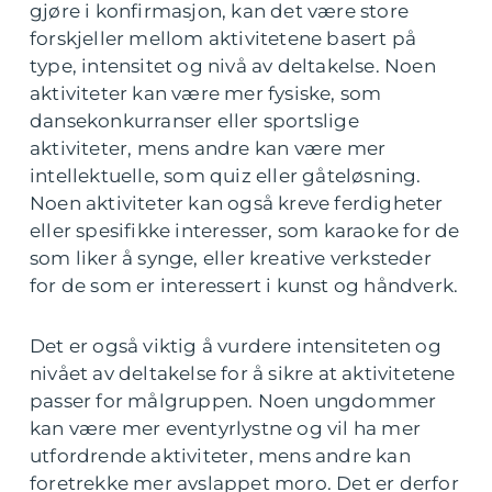
gjøre i konfirmasjon, kan det være store
forskjeller mellom aktivitetene basert på
type, intensitet og nivå av deltakelse. Noen
aktiviteter kan være mer fysiske, som
dansekonkurranser eller sportslige
aktiviteter, mens andre kan være mer
intellektuelle, som quiz eller gåteløsning.
Noen aktiviteter kan også kreve ferdigheter
eller spesifikke interesser, som karaoke for de
som liker å synge, eller kreative verksteder
for de som er interessert i kunst og håndverk.
Det er også viktig å vurdere intensiteten og
nivået av deltakelse for å sikre at aktivitetene
passer for målgruppen. Noen ungdommer
kan være mer eventyrlystne og vil ha mer
utfordrende aktiviteter, mens andre kan
foretrekke mer avslappet moro. Det er derfor