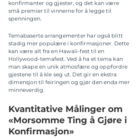
konfirmanter og gjester, og det kan være
små premier til vinnerne for å legge til
spenningen.
Temabaserte arrangementer har også blitt
stadig mer populære i konfirmasjoner. Dette
kan være alt fra en Hawaii-fest til en
Hollywood-temafest. Ved å ha et tema kan
man skape en unik atmosfære og oppfordre
gjestene til å kle seg ut. Det gir en ekstra
dimensjon til feiringen og gjør den enda mer
minneverdig.
Kvantitative Målinger om
«Morsomme Ting å Gjøre i
Konfirmasjon»