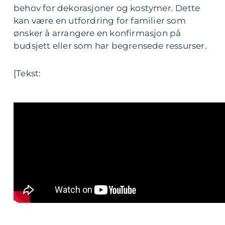
behov for dekorasjoner og kostymer. Dette
kan være en utfordring for familier som
ønsker å arrangere en konfirmasjon på
budsjett eller som har begrensede ressurser.
[Tekst: