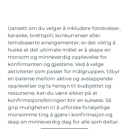
Uansett om du velger å inkludere fotobokser,
karaoke, brettspill, konkurranser eller
temabaserte arrangementer, er det viktig å
huske at det ultimate målet er å skape en
morsom og minneverdig opplevelse for
konfirmanten og gjestene. Ved å velge
aktiviteter som passer for målgruppen, tilbyr
en balanse mellom aktive og avslappende
opplevelser og ta hensyn til budsjettet og
ressursene, kan du være sikker på at
konfirmasjonsfeiringen blir en suksess. Så
grip muligheten til å utforske forskjellige
morsomme ting å gjøre i konfirmasjon og
skap en minneverdig dag for alle som deltar.