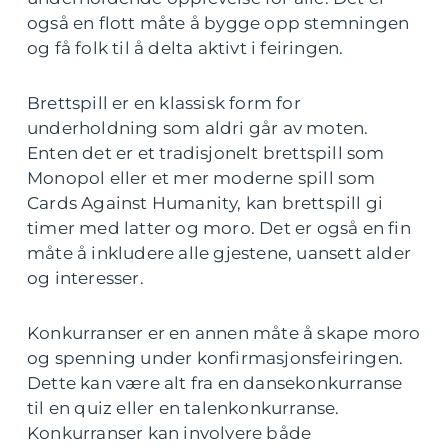
også en flott måte å bygge opp stemningen
og få folk til å delta aktivt i feiringen.
Brettspill er en klassisk form for
underholdning som aldri går av moten.
Enten det er et tradisjonelt brettspill som
Monopol eller et mer moderne spill som
Cards Against Humanity, kan brettspill gi
timer med latter og moro. Det er også en fin
måte å inkludere alle gjestene, uansett alder
og interesser.
Konkurranser er en annen måte å skape moro
og spenning under konfirmasjonsfeiringen.
Dette kan være alt fra en dansekonkurranse
til en quiz eller en talenkonkurranse.
Konkurranser kan involvere både