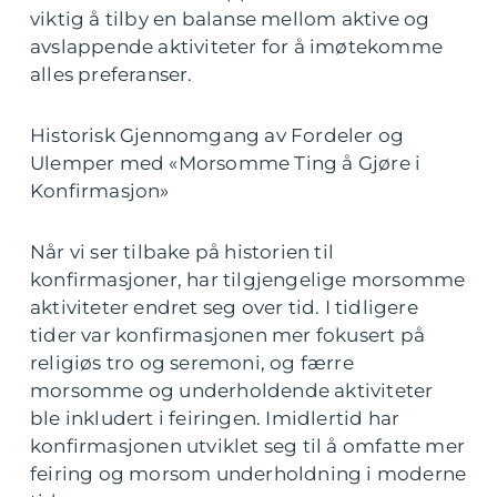
viktig å tilby en balanse mellom aktive og
avslappende aktiviteter for å imøtekomme
alles preferanser.
Historisk Gjennomgang av Fordeler og
Ulemper med «Morsomme Ting å Gjøre i
Konfirmasjon»
Når vi ser tilbake på historien til
konfirmasjoner, har tilgjengelige morsomme
aktiviteter endret seg over tid. I tidligere
tider var konfirmasjonen mer fokusert på
religiøs tro og seremoni, og færre
morsomme og underholdende aktiviteter
ble inkludert i feiringen. Imidlertid har
konfirmasjonen utviklet seg til å omfatte mer
feiring og morsom underholdning i moderne