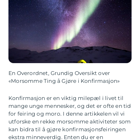
En Overordnet, Grundig Oversikt over
«Morsomme Ting å Gjøre i Konfirmasjon»
Konfirmasjon er en viktig milepæl i livet til
mange unge mennesker, og det er ofte en tid
for feiring og moro. I denne artikkelen vil vi
utforske en rekke morsomme aktiviteter som
kan bidra til å gjøre konfirmasjonsfeiringen
ekstra minneverdig. Enten du er en