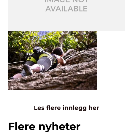
Les flere innlegg her
Flere nyheter