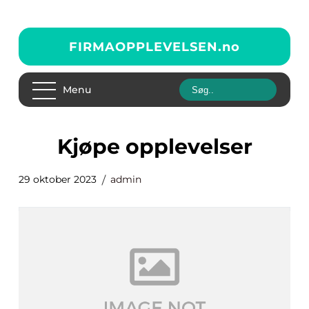
FIRMAOPPLEVELSEN.
no
Menu
kjøpe opplevelser
29 oktober 2023
admin