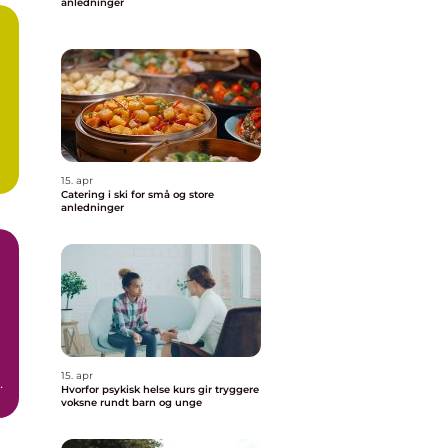
anledninger
15. apr
Catering i ski for små og store
anledninger
15. apr
Hvorfor psykisk helse kurs gir tryggere
voksne rundt barn og unge