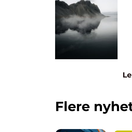
Le
Flere nyhe