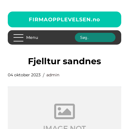
FIRMAOPPLEVELSEN.
no
Menu
fjelltur sandnes
04 oktober 2023
admin