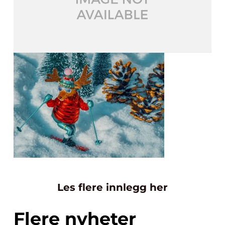
Les flere innlegg her
Flere nyheter