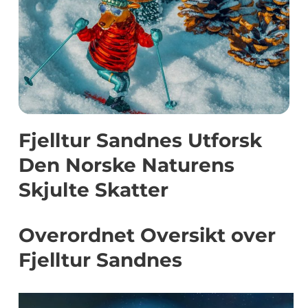
Fjelltur Sandnes Utforsk
Den Norske Naturens
Skjulte Skatter
Overordnet Oversikt over
Fjelltur Sandnes