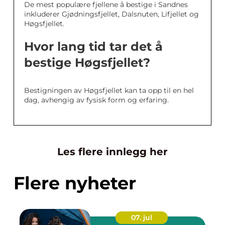
De mest populære fjellene å bestige i Sandnes
inkluderer Gjødningsfjellet, Dalsnuten, Lifjellet og
Høgsfjellet.
Hvor lang tid tar det å
bestige Høgsfjellet?
Bestigningen av Høgsfjellet kan ta opp til en hel
dag, avhengig av fysisk form og erfaring.
Les flere innlegg her
Flere nyheter
07. jul