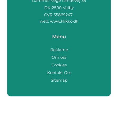
web:
www.klikko.dk
Menu
Reklame
Om oss
Cookies
Kontakt Oss
Sitemap