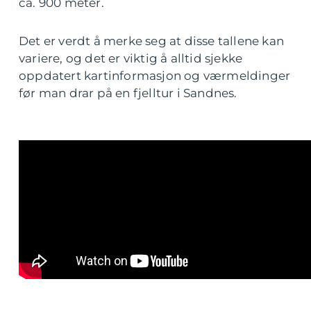
ca. 900 meter.
Det er verdt å merke seg at disse tallene kan
variere, og det er viktig å alltid sjekke
oppdatert kartinformasjon og værmeldinger
før man drar på en fjelltur i Sandnes.