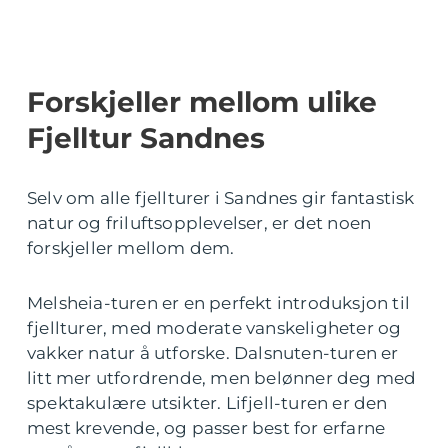
Forskjeller mellom ulike
Fjelltur Sandnes
Selv om alle fjellturer i Sandnes gir fantastisk
natur og friluftsopplevelser, er det noen
forskjeller mellom dem.
Melsheia-turen er en perfekt introduksjon til
fjellturer, med moderate vanskeligheter og
vakker natur å utforske. Dalsnuten-turen er
litt mer utfordrende, men belønner deg med
spektakulære utsikter. Lifjell-turen er den
mest krevende, og passer best for erfarne