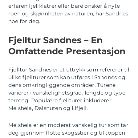
erfaren fjellklatrer eller bare ønsker å nyte
roen og skjønnheten av naturen, har Sandnes
noe for deg.
Fjelltur Sandnes – En
Omfattende Presentasjon
Fjelltur Sandnes er et uttrykk som refererer til
ulike fjellturer som kan utføres i Sandnes og
dens omkringliggende områder. Turene
varierer i vanskelighetsgrad, lengde og type
terreng. Populære fjellturer inkluderer
Melsheia, Dalsnuten og Lifjell.
Melsheia er en moderat vanskelig tur som tar
deg gjennom flotte skogsstier og til toppen