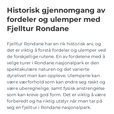
Historisk gjennomgang av
fordeler og ulemper med
Fjelltur Rondane
Fjelltur Rondane har en rik historisk arv, og
det er viktig å forstå fordeler og ulemper ved
de forskjellige rutene. En av fordelene med å
velge turer i Rondane nasjonalpark er den
spektakulære naturen og det varierte
dyrelivet man kan oppleve. Ulempene kan
være værforhold som kan endre seg raskt og
være uberegnelige, samt fysisk anstrengelse
som kan kreve god form. Det er viktig å være
forberedt og ha riktig utstyr når man tar på
seg en fjelltur i Rondane nasjonalpark.