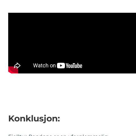
Konklusjon: