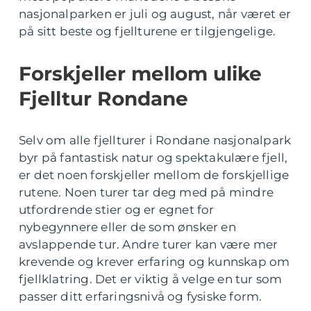
nasjonalparken er juli og august, når været er
på sitt beste og fjellturene er tilgjengelige.
Forskjeller mellom ulike
Fjelltur Rondane
Selv om alle fjellturer i Rondane nasjonalpark
byr på fantastisk natur og spektakulære fjell,
er det noen forskjeller mellom de forskjellige
rutene. Noen turer tar deg med på mindre
utfordrende stier og er egnet for
nybegynnere eller de som ønsker en
avslappende tur. Andre turer kan være mer
krevende og krever erfaring og kunnskap om
fjellklatring. Det er viktig å velge en tur som
passer ditt erfaringsnivå og fysiske form.