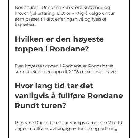
Noen turer i Rondane kan være krevende og
krever fjellerfaring. Det er viktig å velge en tur
som passer til ditt erfaringsnivå og fysiske
kapasitet.
Hvilken er den høyeste
toppen i Rondane?
Den høyeste toppen i Rondane er Rondslottet,
som strekker seg opp til 2 178 meter over havet.
Hvor lang tid tar det
vanligvis å fullføre Rondane
Rundt turen?
Rondane Rundt turen tar vanligvis mellom 7 til 10
dager å fullføre, avhengig av tempo og erfaring.