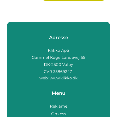
Adresse
web:
www.klikko.dk
Menu
Reklame
Om oss