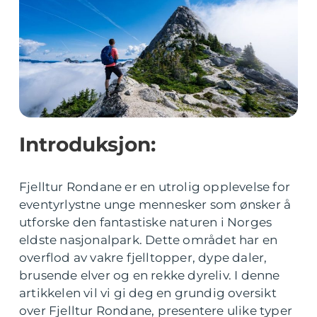
Introduksjon:
Fjelltur Rondane er en utrolig opplevelse for
eventyrlystne unge mennesker som ønsker å
utforske den fantastiske naturen i Norges
eldste nasjonalpark. Dette området har en
overflod av vakre fjelltopper, dype daler,
brusende elver og en rekke dyreliv. I denne
artikkelen vil vi gi deg en grundig oversikt
over Fjelltur Rondane, presentere ulike typer