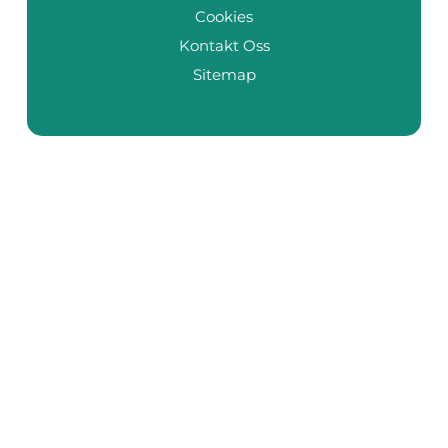
Cookies
Kontakt Oss
Sitemap