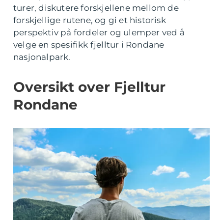
turer, diskutere forskjellene mellom de
forskjellige rutene, og gi et historisk
perspektiv på fordeler og ulemper ved å
velge en spesifikk fjelltur i Rondane
nasjonalpark.
Oversikt over Fjelltur
Rondane