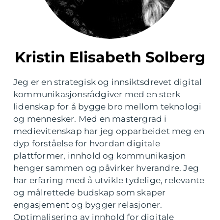
Kristin Elisabeth Solberg
Jeg er en strategisk og innsiktsdrevet digital
kommunikasjonsrådgiver med en sterk
lidenskap for å bygge bro mellom teknologi
og mennesker. Med en mastergrad i
medievitenskap har jeg opparbeidet meg en
dyp forståelse for hvordan digitale
plattformer, innhold og kommunikasjon
henger sammen og påvirker hverandre. Jeg
har erfaring med å utvikle tydelige, relevante
og målrettede budskap som skaper
engasjement og bygger relasjoner.
Optimalisering av innhold for digitale