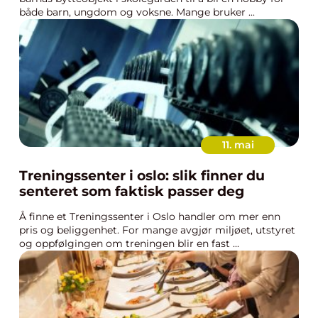
både barn, ungdom og voksne. Mange bruker ...
11. mai
Treningssenter i oslo: slik finner du
senteret som faktisk passer deg
Å finne et Treningssenter i Oslo handler om mer enn
pris og beliggenhet. For mange avgjør miljøet, utstyret
og oppfølgingen om treningen blir en fast ...